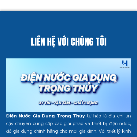
LIÊN HỆ VỚI CHÚNG TÔI
Điện Nước Gia Dụng Trọng Thủy
tự hào là địa chỉ tin
cậy chuyên cung cấp các giải pháp và thiết bị điện nước,
đồ gia dụng chính hãng cho mọi gia đình. Với triết lý kinh