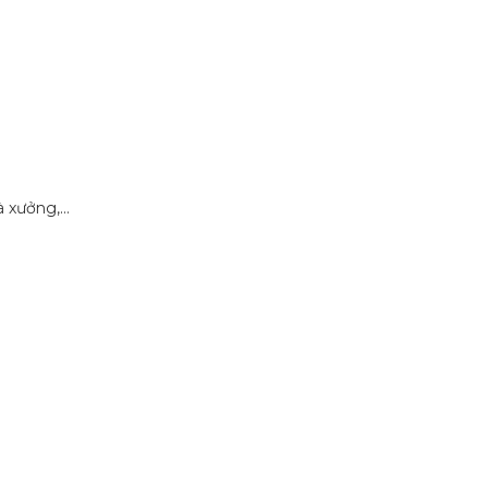
xưởng,...