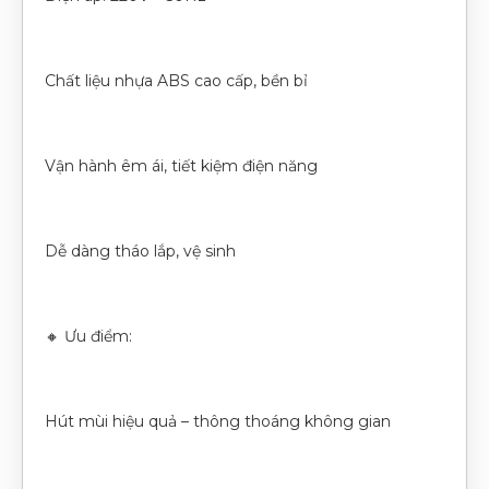
Chất liệu nhựa ABS cao cấp, bền bỉ
Vận hành êm ái, tiết kiệm điện năng
Dễ dàng tháo lắp, vệ sinh
🔸 Ưu điểm:
Hút mùi hiệu quả – thông thoáng không gian