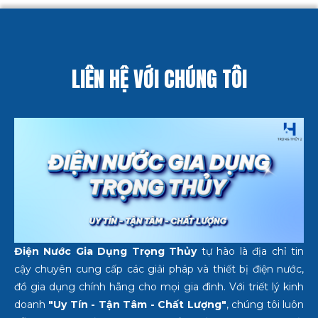
LIÊN HỆ VỚI CHÚNG TÔI
Điện Nước Gia Dụng Trọng Thủy
tự hào là địa chỉ tin
cậy chuyên cung cấp các giải pháp và thiết bị điện nước,
đồ gia dụng chính hãng cho mọi gia đình. Với triết lý kinh
doanh
"Uy Tín - Tận Tâm - Chất Lượng"
, chúng tôi luôn