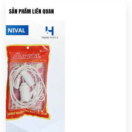
SẢN PHẨM LIÊN QUAN