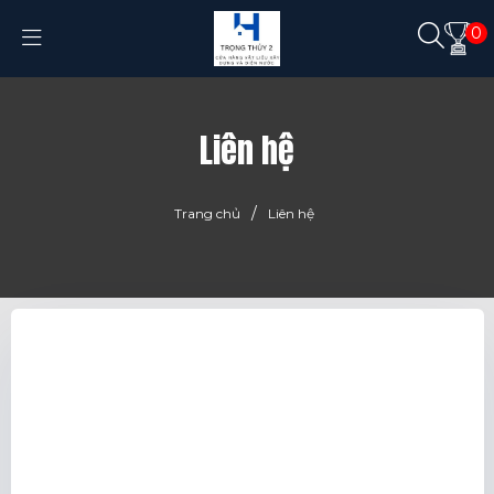
0
Liên hệ
/
Trang chủ
Liên hệ