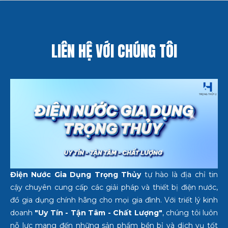
LIÊN HỆ VỚI CHÚNG TÔI
Điện Nước Gia Dụng Trọng Thủy
tự hào là địa chỉ tin
cậy chuyên cung cấp các giải pháp và thiết bị điện nước,
đồ gia dụng chính hãng cho mọi gia đình. Với triết lý kinh
doanh
"Uy Tín - Tận Tâm - Chất Lượng"
, chúng tôi luôn
nỗ lực mang đến những sản phẩm bền bỉ và dịch vụ tốt