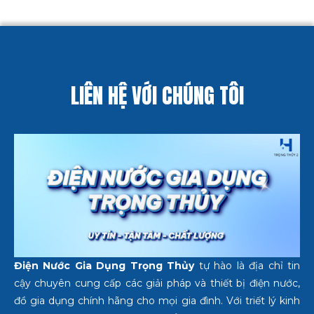
LIÊN HỆ VỚI CHÚNG TÔI
Điện Nước Gia Dụng Trọng Thủy
tự hào là địa chỉ tin
cậy chuyên cung cấp các giải pháp và thiết bị điện nước,
đồ gia dụng chính hãng cho mọi gia đình. Với triết lý kinh