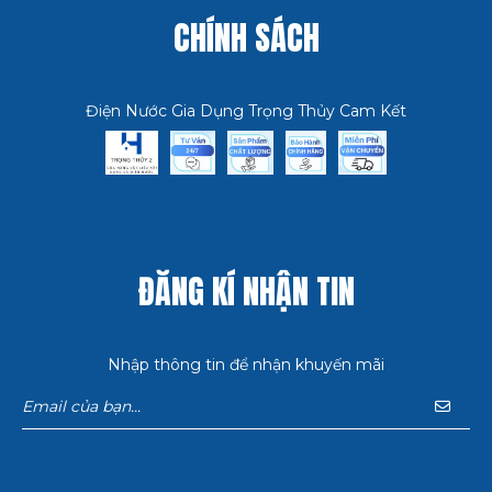
CHÍNH SÁCH
Điện Nước Gia Dụng Trọng Thủy Cam Kết
ĐĂNG KÍ NHẬN TIN
Nhập thông tin để nhận khuyến mãi